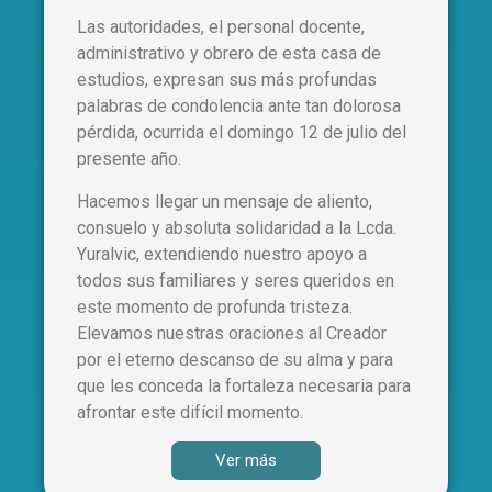
Las autoridades, el personal docente,
administrativo y obrero de esta casa de
estudios, expresan sus más profundas
palabras de condolencia ante tan dolorosa
pérdida, ocurrida el domingo 12 de julio del
presente año.
Hacemos llegar un mensaje de aliento,
consuelo y absoluta solidaridad a la Lcda.
Yuralvic, extendiendo nuestro apoyo a
todos sus familiares y seres queridos en
este momento de profunda tristeza.
Elevamos nuestras oraciones al Creador
por el eterno descanso de su alma y para
que les conceda la fortaleza necesaria para
afrontar este difícil momento.
Ver más