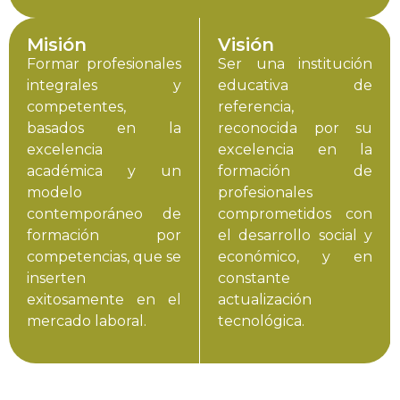
Misión
Visión
Formar profesionales
Ser una institución
integrales y
educativa de
competentes,
referencia,
basados en la
reconocida por su
excelencia
excelencia en la
académica y un
formación de
modelo
profesionales
contemporáneo de
comprometidos con
formación por
el desarrollo social y
competencias, que se
económico, y en
inserten
constante
exitosamente en el
actualización
mercado laboral.
tecnológica.