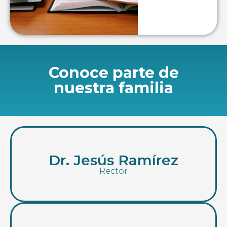
Conoce parte de
nuestra familia
Dr. Jesús Ramírez
Rector