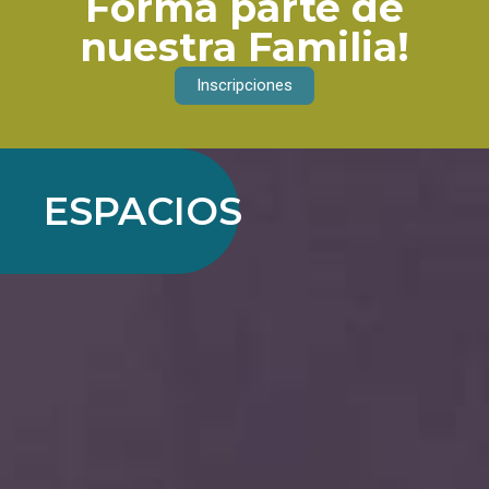
Forma parte de
nuestra Familia!
Inscripciones
ESPACIOS