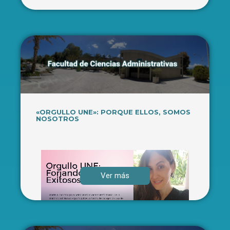
«ORGULLO UNE»: PORQUE ELLOS, SOMOS
NOSOTROS
Ver más