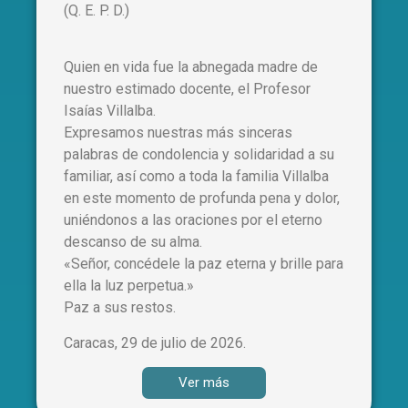
(Q. E. P. D.)
Quien en vida fue la abnegada madre de
nuestro estimado docente, el Profesor
Isaías Villalba.
Expresamos nuestras más sinceras
palabras de condolencia y solidaridad a su
familiar, así como a toda la familia Villalba
en este momento de profunda pena y dolor,
uniéndonos a las oraciones por el eterno
descanso de su alma.
«Señor, concédele la paz eterna y brille para
ella la luz perpetua.»
Paz a sus restos.
Caracas, 29 de julio de 2026.
Ver más