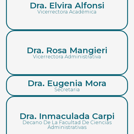
Dra. Elvira Alfonsi
Vicerrectora Académica
Dra. Rosa Mangieri
Vicerrectora Administrativa
Dra. Eugenia Mora
Secretaria
Dra. Inmaculada Carpi
Decano De La Facultad De Ciencias
Administrativas