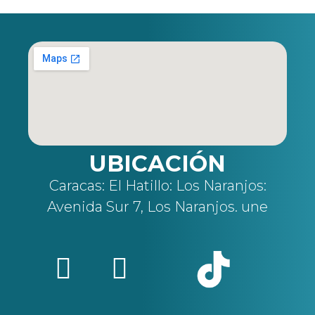
UBICACIÓN
Caracas: El Hatillo: Los Naranjos:
Avenida Sur 7, Los Naranjos. une