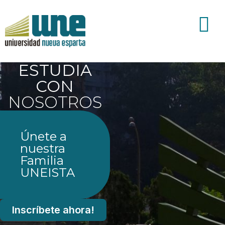
ESTUDIA
CON
NOSOTROS
Únete a
nuestra
Familia
UNEISTA
Inscríbete ahora!