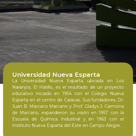
Universidad Nueva Esparta
La Universidad Nueva Esparta, ubicada en Los
Naranjos, El Hatillo, es el resultado de un proyecto
educativo iniciado en 1954 con el Colegio Nueva
Esparta en el centro de Caracas. Sus fundadores, Dr.
Juan B. Marcano Marcano y Prof. Gladys J. Carmona
de Marcano, expandieron su visión en 1957 con la
Escuela de Química Industrial y en 1963 con el
Instituto Nueva Esparta del Este en Campo Alegre.