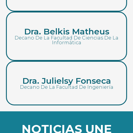
Dra. Belkis Matheus
Decano De La Facultad De Ciencias De La
Informática
Dra. Julielsy Fonseca
Decano De La Facultad De Ingeniería
NOTICIAS UNE