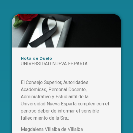
Nota de Duelo
UNIVERSIDAD NUEVA ESPARTA
El Consejo Superior, Autoridades
Académicas, Personal Docente,
Administrativo y Estudiantil de la
Universidad Nueva Esparta cumplen con el
penoso deber de informar el sensible
fallecimiento de la Sra.:
Magdalena Villalba de Villalba